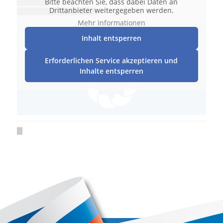
Bitte beachten Sie, dass dabei Daten an
Drittanbieter weitergegeben werden.
Mehr Informationen
Inhalt entsperren
Erforderlichen Service akzeptieren und
Inhalte entsperren