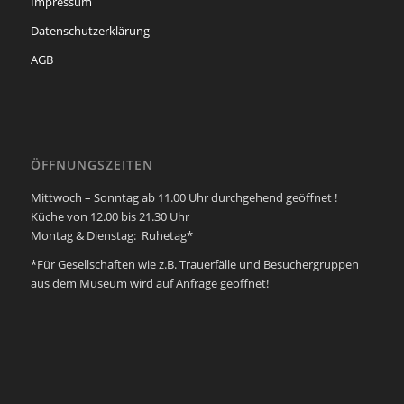
Impressum
Datenschutzerklärung
AGB
ÖFFNUNGSZEITEN
Mittwoch – Sonntag ab 11.00 Uhr durchgehend geöffnet !
Küche von 12.00 bis 21.30 Uhr
Montag & Dienstag: Ruhetag*
*Für Gesellschaften wie z.B. Trauerfälle und Besuchergruppen
aus dem Museum wird auf Anfrage geöffnet!