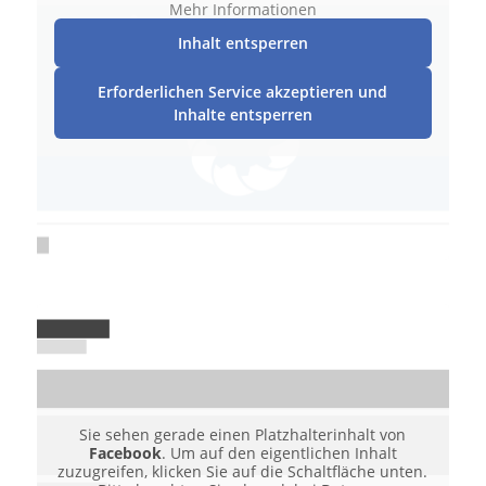
Mehr Informationen
Inhalt entsperren
Erforderlichen Service akzeptieren und
Inhalte entsperren
Sie sehen gerade einen Platzhalterinhalt von
Facebook
. Um auf den eigentlichen Inhalt
zuzugreifen, klicken Sie auf die Schaltfläche unten.