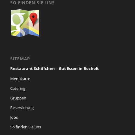
SO FINDEN SIE UNS
SITEMAP
Restaurant Schiffchen – Gut Essen in Bocholt
Menükarte
Catering
Gruppen
Reservierung
Jobs
So finden Sie uns