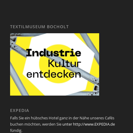
TEXTILMUSEUM BOCHOLT
EXPEDIA
Falls Sie ein hübsches Hotel ganz in der Nähe unseres Cafés
buchen möchten, werden Sie
unter http://www.EXPEDIA.de
fündig.