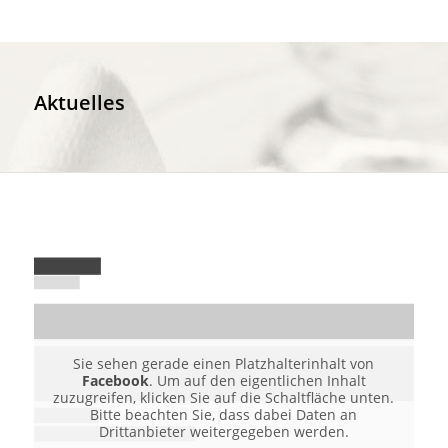
Aktuelles
Sie sehen gerade einen Platzhalterinhalt von
Facebook
. Um auf den eigentlichen Inhalt
zuzugreifen, klicken Sie auf die Schaltfläche unten.
Bitte beachten Sie, dass dabei Daten an
Drittanbieter weitergegeben werden.