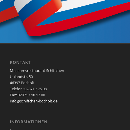
KONTAKT
Museumsrestaurant Schiffchen
Uhlandstr. 50
46397 Bocholt
Telefon: 02871 / 75 08
Fax: 02871 / 18 12 00
info@schiffchen-bocholt.de
INFORMATIONEN