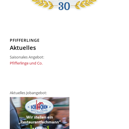
PFIFFERLINGE
Aktuelles
Saisonales Angebot:
Pfifferlinge und Co.
Aktuelles Jobangebot: