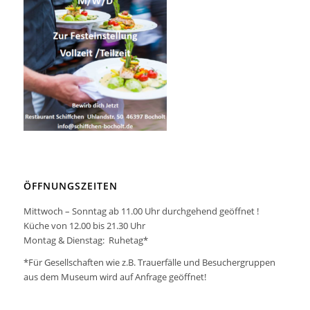
ÖFFNUNGSZEITEN
Mittwoch – Sonntag ab 11.00 Uhr durchgehend geöffnet !
Küche von 12.00 bis 21.30 Uhr
Montag & Dienstag: Ruhetag*
*Für Gesellschaften wie z.B. Trauerfälle und Besuchergruppen
aus dem Museum wird auf Anfrage geöffnet!