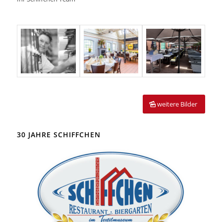
weitere Bilder
30 JAHRE SCHIFFCHEN