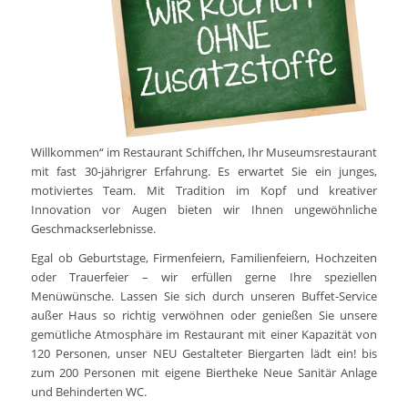
Willkommen“ im Restaurant Schiffchen, Ihr Museumsrestaurant
mit fast 30-jährigrer Erfahrung. Es erwartet Sie ein junges,
motiviertes Team. Mit Tradition im Kopf und kreativer
Innovation vor Augen bieten wir Ihnen ungewöhnliche
Geschmackserlebnisse.
Egal ob Geburtstage, Firmenfeiern, Familienfeiern, Hochzeiten
oder Trauerfeier – wir erfüllen gerne Ihre speziellen
Menüwünsche. Lassen Sie sich durch unseren Buffet-Service
außer Haus so richtig verwöhnen oder genießen Sie unsere
gemütliche Atmosphäre im Restaurant mit einer Kapazität von
120 Personen, unser NEU Gestalteter Biergarten lädt ein! bis
zum 200 Personen mit eigene Biertheke Neue Sanitär Anlage
und Behinderten WC.