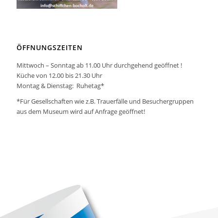
ÖFFNUNGSZEITEN
Mittwoch – Sonntag ab 11.00 Uhr durchgehend geöffnet !
Küche von 12.00 bis 21.30 Uhr
Montag & Dienstag: Ruhetag*
*Für Gesellschaften wie z.B. Trauerfälle und Besuchergruppen
aus dem Museum wird auf Anfrage geöffnet!