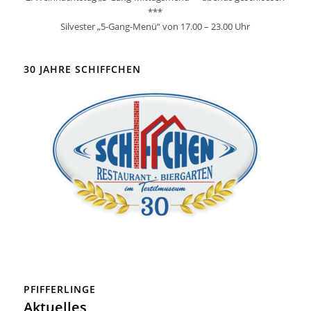
***
Silvester „5-Gang-Menü“ von 17.00 – 23.00 Uhr
30 JAHRE SCHIFFCHEN
PFIFFERLINGE
Aktuelles