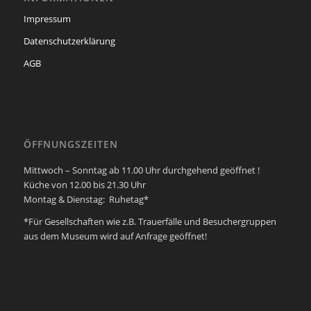
Impressum
Datenschutzerklärung
AGB
ÖFFNUNGSZEITEN
Mittwoch – Sonntag ab 11.00 Uhr durchgehend geöffnet !
Küche von 12.00 bis 21.30 Uhr
Montag & Dienstag: Ruhetag*
*Für Gesellschaften wie z.B. Trauerfälle und Besuchergruppen
aus dem Museum wird auf Anfrage geöffnet!