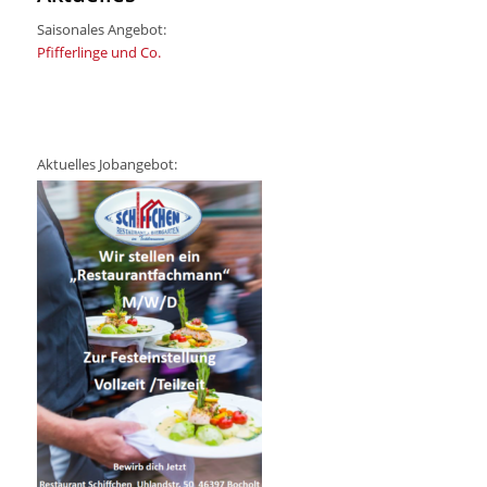
Saisonales Angebot:
Pfifferlinge und Co.
Aktuelles Jobangebot: