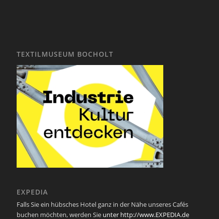
TEXTILMUSEUM BOCHOLT
EXPEDIA
Falls Sie ein hübsches Hotel ganz in der Nähe unseres Cafés
buchen möchten, werden Sie
unter http://www.EXPEDIA.de