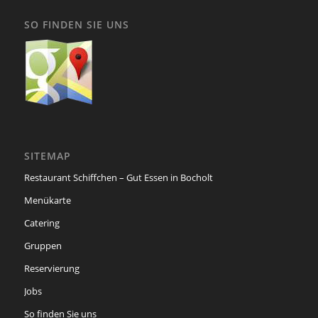
SO FINDEN SIE UNS
SITEMAP
Restaurant Schiffchen – Gut Essen in Bocholt
Menükarte
Catering
Gruppen
Reservierung
Jobs
So finden Sie uns