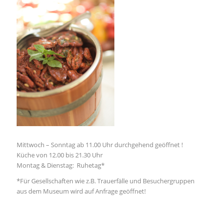
Mittwoch – Sonntag ab 11.00 Uhr durchgehend geöffnet !
Küche von 12.00 bis 21.30 Uhr
Montag & Dienstag: Ruhetag*
*Für Gesellschaften wie z.B. Trauerfälle und Besuchergruppen
aus dem Museum wird auf Anfrage geöffnet!