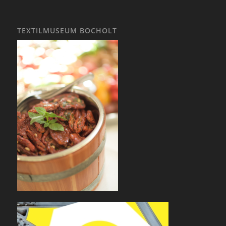
TEXTILMUSEUM BOCHOLT