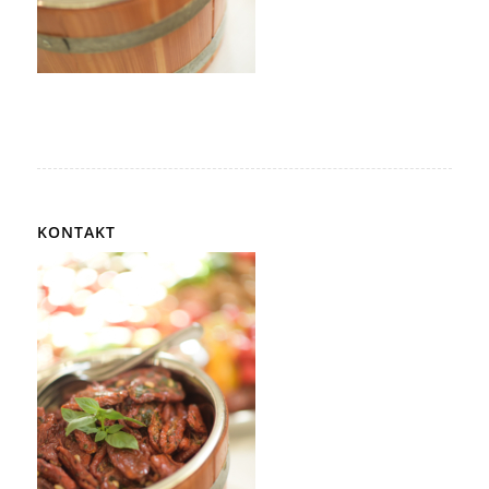
KONTAKT