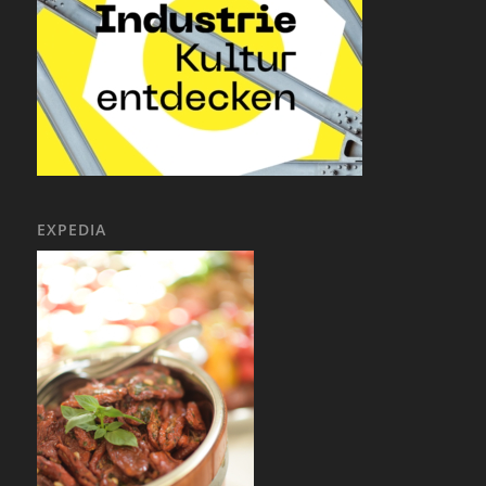
EXPEDIA