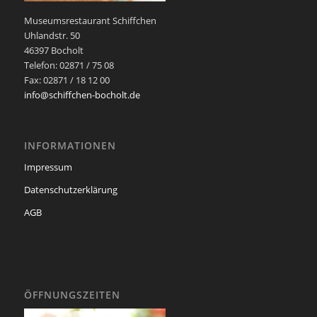
Museumsrestaurant Schiffchen
Uhlandstr. 50
46397 Bocholt
Telefon: 02871 / 75 08
Fax: 02871 / 18 12 00
info@schiffchen-bocholt.de
INFORMATIONEN
Impressum
Datenschutzerklärung
AGB
ÖFFNUNGSZEITEN