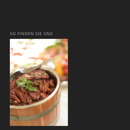
SO FINDEN SIE UNS