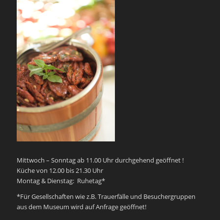
Mittwoch – Sonntag ab 11.00 Uhr durchgehend geöffnet !
Küche von 12.00 bis 21.30 Uhr
Montag & Dienstag: Ruhetag*
*Für Gesellschaften wie z.B. Trauerfälle und Besuchergruppen
aus dem Museum wird auf Anfrage geöffnet!