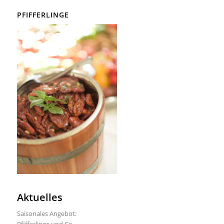
PFIFFERLINGE
Aktuelles
Saisonales Angebot: