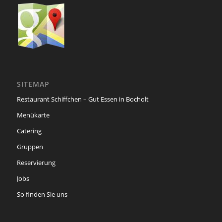
SITEMAP
Restaurant Schiffchen – Gut Essen in Bocholt
Menükarte
Catering
Gruppen
Reservierung
Jobs
So finden Sie uns