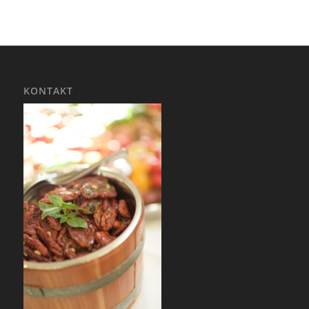
KONTAKT