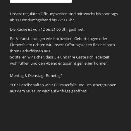
Unsere regulären Öffnungszeiten sind mittwochs bis sonntags
ab 11 Uhr durchgehend bis 22:00 Uhr.
Die Küche ist von 12 bis 21:00 Uhr geöffnet.
Bei Veranstaltungen wie Hochzeiten, Geburtstagen oder
Firmenfeiern richten wir unsere Öffnungszeiten flexibel nach
Ihren Bedürfnissen aus.
So stellen wir sicher, dass Sie und Ihre Gäste sich jederzeit
wohlfühlen und den Abend entspannt genießen können.
Montag & Dienstag: Ruhetag*
*Für Gesellschaften wie z.B. Trauerfälle und Besuchergruppen
aus dem Museum wird auf Anfrage geöffnet!