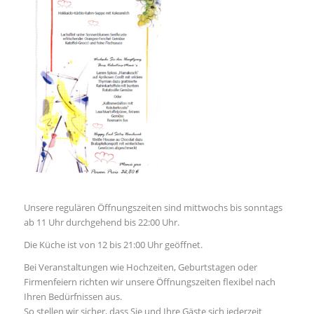
Unsere regulären Öffnungszeiten sind mittwochs bis sonntags
ab 11 Uhr durchgehend bis 22:00 Uhr.
Die Küche ist von 12 bis 21:00 Uhr geöffnet.
Bei Veranstaltungen wie Hochzeiten, Geburtstagen oder
Firmenfeiern richten wir unsere Öffnungszeiten flexibel nach
Ihren Bedürfnissen aus.
So stellen wir sicher, dass Sie und Ihre Gäste sich jederzeit