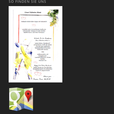
SO FINDEN SIE UNS