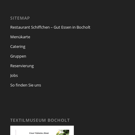
SITEMAP
Restaurant Schiffchen – Gut Essen in Bocholt
Menükarte
Catering
Gruppen
Reservierung
Jobs
So finden Sie uns
TEXTILMUSEUM BOCHOLT