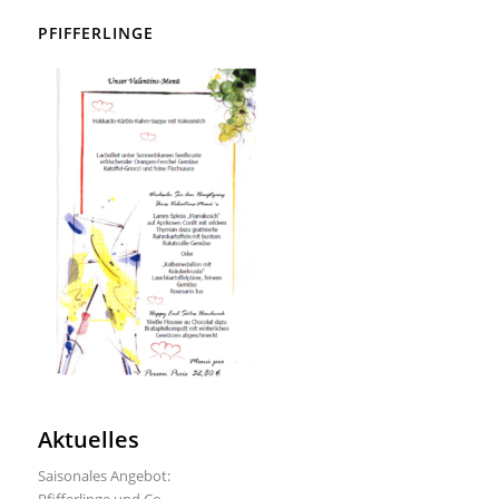
PFIFFERLINGE
Aktuelles
Saisonales Angebot: