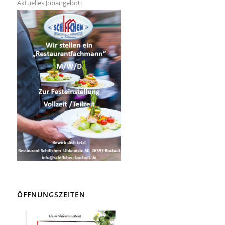
Aktuelles Jobangebot:
ÖFFNUNGSZEITEN