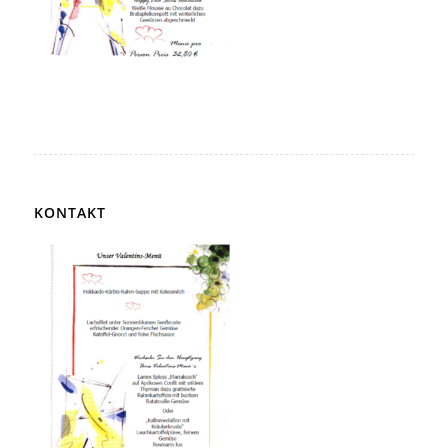
KONTAKT