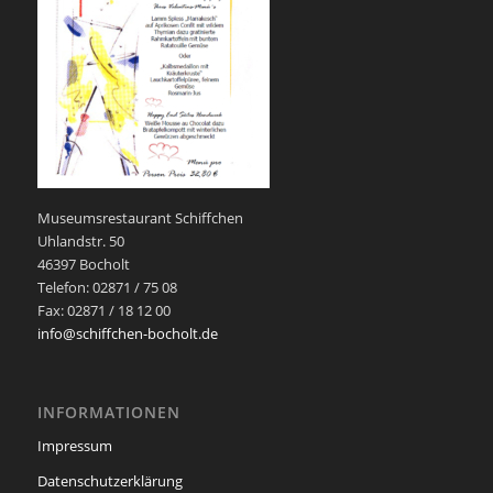
Museumsrestaurant Schiffchen
Uhlandstr. 50
46397 Bocholt
Telefon: 02871 / 75 08
Fax: 02871 / 18 12 00
info@schiffchen-bocholt.de
INFORMATIONEN
Impressum
Datenschutzerklärung