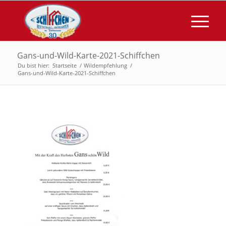
Gans-und-Wild-Karte-2021-Schiffchen
Du bist hier:
Startseite
/
Wildempfehlung
/
Gans-und-Wild-Karte-2021-Schiffchen