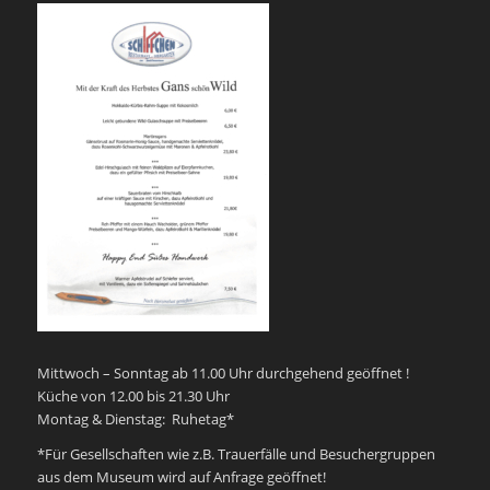
Mittwoch – Sonntag ab 11.00 Uhr durchgehend geöffnet !
Küche von 12.00 bis 21.30 Uhr
Montag & Dienstag: Ruhetag*
*Für Gesellschaften wie z.B. Trauerfälle und Besuchergruppen
aus dem Museum wird auf Anfrage geöffnet!