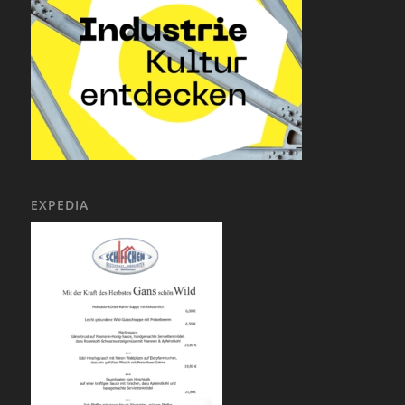
EXPEDIA