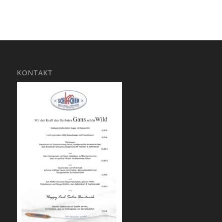
KONTAKT