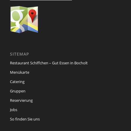
SITEMAP
Restaurant Schiffchen – Gut Essen in Bocholt
Menükarte
Catering
Gruppen
Reservierung
Jobs
So finden Sie uns