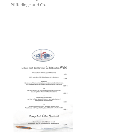
Pfifferlinge und Co.