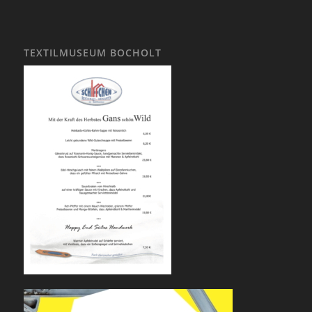
TEXTILMUSEUM BOCHOLT