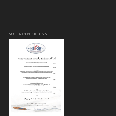
SO FINDEN SIE UNS