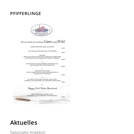
PFIFFERLINGE
Aktuelles
Saisonales Angebot: