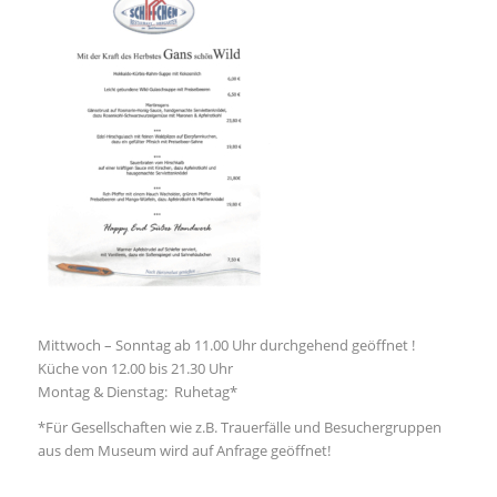
Mittwoch – Sonntag ab 11.00 Uhr durchgehend geöffnet !
Küche von 12.00 bis 21.30 Uhr
Montag & Dienstag: Ruhetag*
*Für Gesellschaften wie z.B. Trauerfälle und Besuchergruppen
aus dem Museum wird auf Anfrage geöffnet!