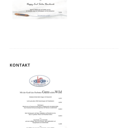
KONTAKT