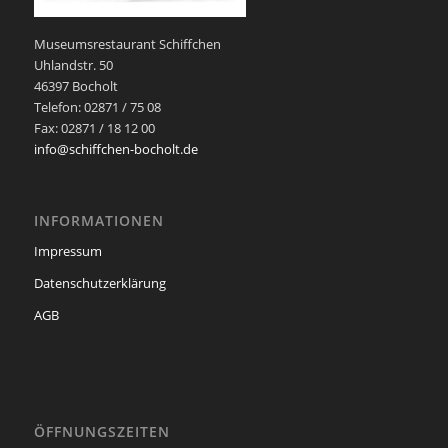
Museumsrestaurant Schiffchen
Uhlandstr. 50
46397 Bocholt
Telefon: 02871 / 75 08
Fax: 02871 / 18 12 00
info@schiffchen-bocholt.de
INFORMATIONEN
Impressum
Datenschutzerklärung
AGB
ÖFFNUNGSZEITEN