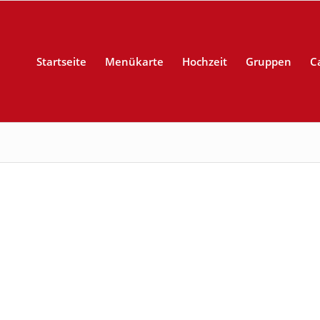
Startseite
Menükarte
Hochzeit
Gruppen
C