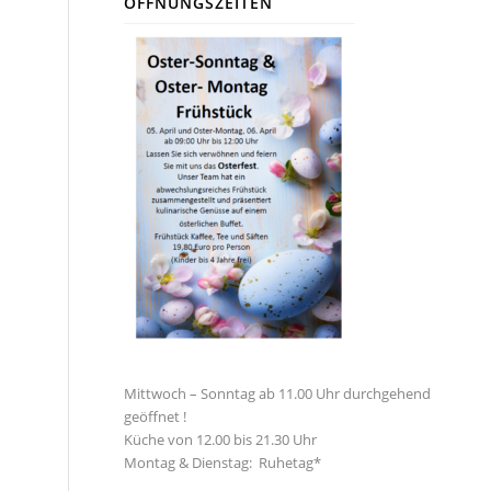
ÖFFNUNGSZEITEN
Mittwoch – Sonntag ab 11.00 Uhr durchgehend
geöffnet !
Küche von 12.00 bis 21.30 Uhr
Montag & Dienstag: Ruhetag*