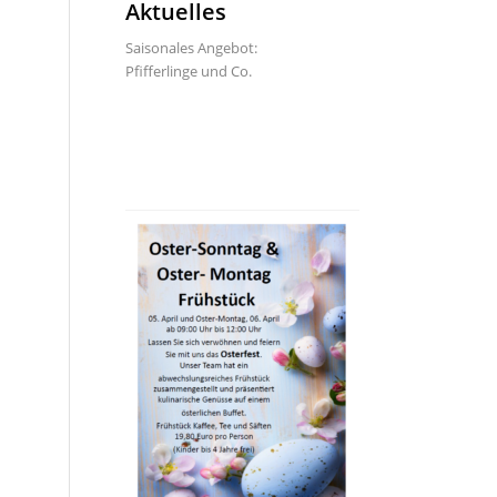
Aktuelles
Saisonales Angebot:
Pfifferlinge und Co.