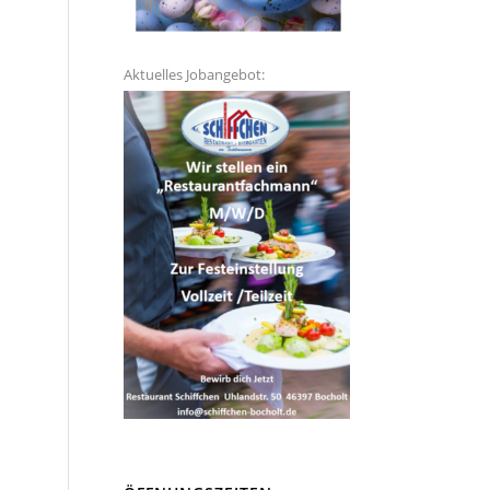
Aktuelles Jobangebot: