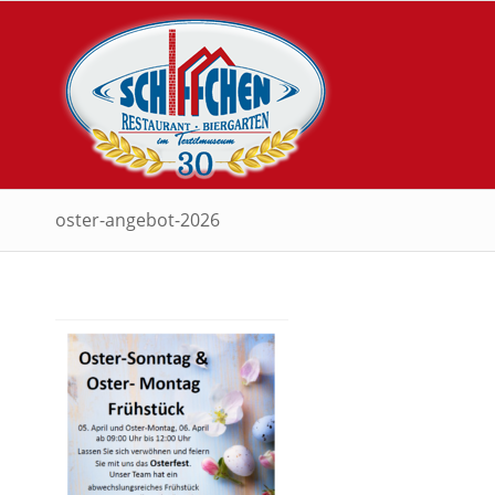
oster-angebot-2026