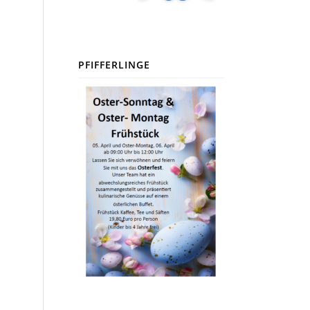
PFIFFERLINGE