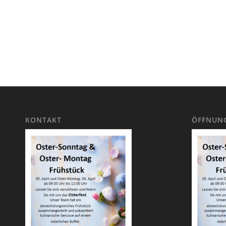
KONTAKT
ÖFFNUNG