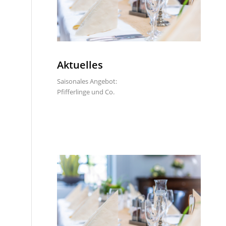
Aktuelles
Saisonales Angebot:
Pfifferlinge und Co.