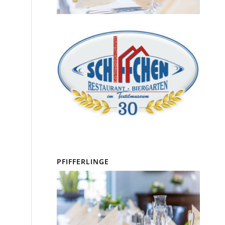
PFIFFERLINGE