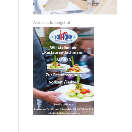
Aktuelles Jobangebot: