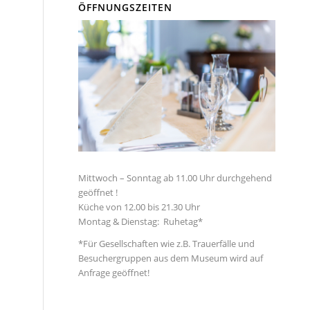
ÖFFNUNGSZEITEN
Mittwoch – Sonntag ab 11.00 Uhr durchgehend
geöffnet !
Küche von 12.00 bis 21.30 Uhr
Montag & Dienstag: Ruhetag*
*Für Gesellschaften wie z.B. Trauerfälle und
Besuchergruppen aus dem Museum wird auf
Anfrage geöffnet!