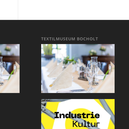
TEXTILMUSEUM BOCHOLT