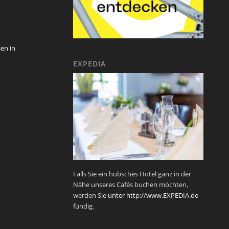
sen in
EXPEDIA
Falls Sie ein hübsches Hotel ganz in der
Nähe unseres Cafés buchen möchten,
werden Sie
unter http://www.EXPEDIA.de
fündig.