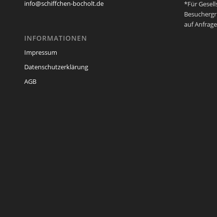
info@schiffchen-bocholt.de
*Für Gesell
Besucherg
auf Anfrage
INFORMATIONEN
Impressum
Datenschutzerklärung
AGB