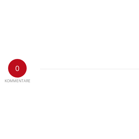
0
KOMMENTARE