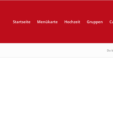
Startseite
Menükarte
Hochzeit
Gruppen
C
Du b