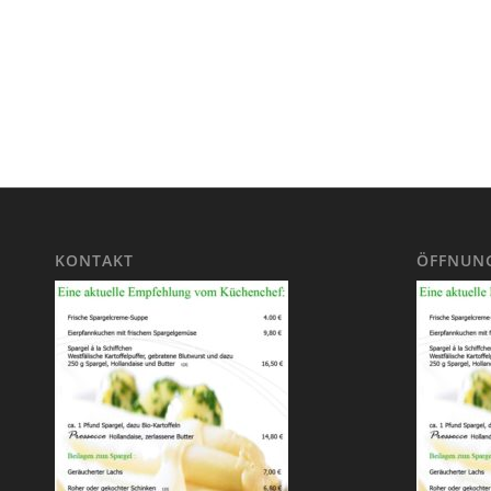
KONTAKT
ÖFFNUNG