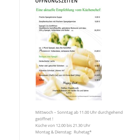
ÖFFNUNGSZEITEN
Mittwoch – Sonntag ab 11.00 Uhr durchgehend
geöffnet !
Küche von 12.00 bis 21.30 Uhr
Montag & Dienstag: Ruhetag*