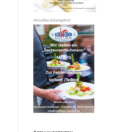
Aktuelles Jobangebot: