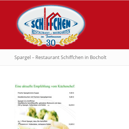
Spargel – Restaurant Schiffchen in Bocholt