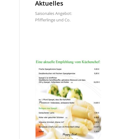
Aktuelles
Saisonales Angebot:
Pfifferlinge und Co.