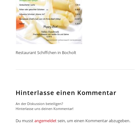
Restaurant Schiffchen in Bocholt
Hinterlasse einen Kommentar
An der Diskussion beteiligen?
Hinterlasse uns deinen Kommentar!
Du musst
angemeldet
sein, um einen Kommentar abzugeben.