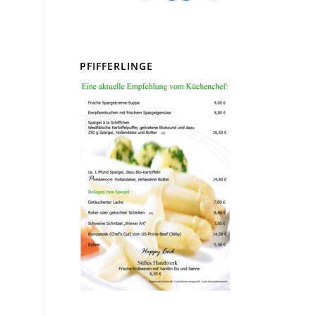
PFIFFERLINGE