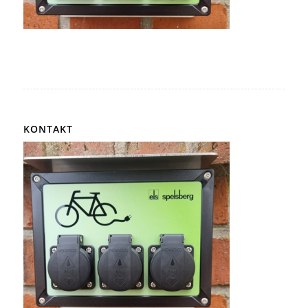
KONTAKT