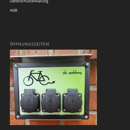
Datenschutzerklärung
AGB
ÖFFNUNGSZEITEN