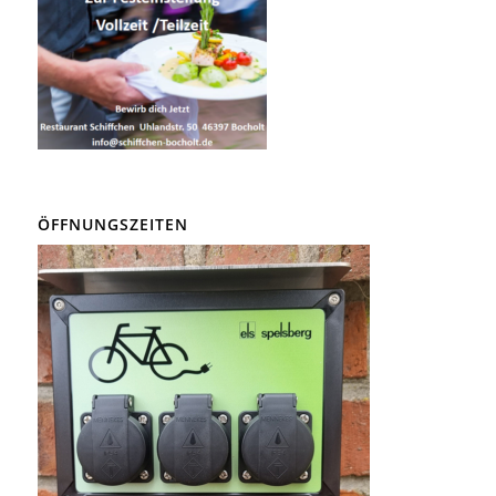
ÖFFNUNGSZEITEN