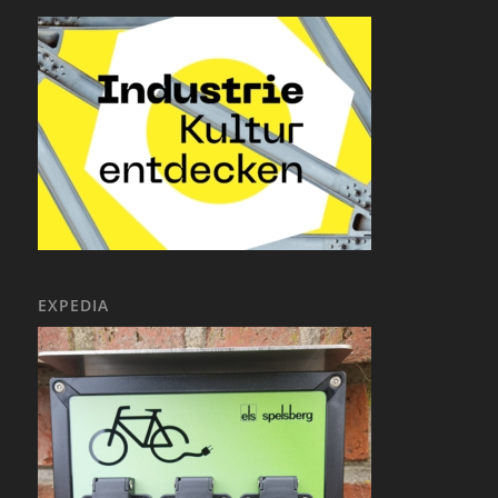
EXPEDIA