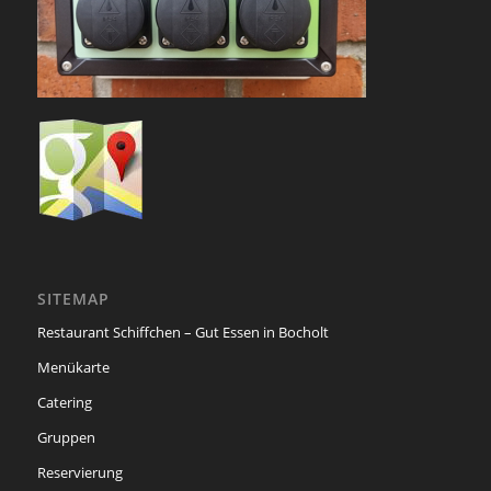
SITEMAP
Restaurant Schiffchen – Gut Essen in Bocholt
Menükarte
Catering
Gruppen
Reservierung