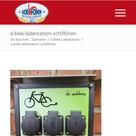
e-bike-ladestation-schiffchen
Du bist hier:
Startseite
/
E-Bike-Ladestation
/
e-bike-ladestation-schiffchen