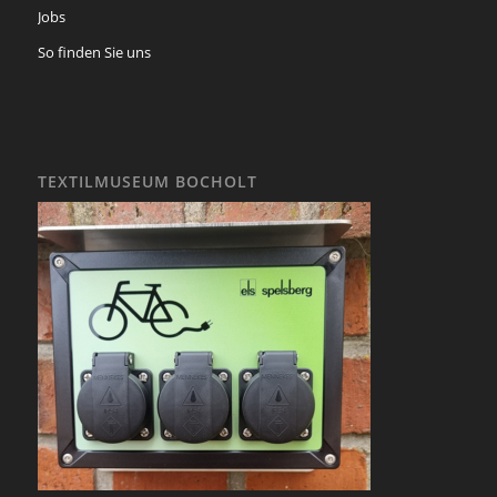
Jobs
So finden Sie uns
TEXTILMUSEUM BOCHOLT