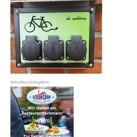
Aktuelles Jobangebot: