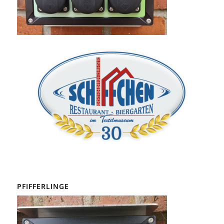
PFIFFERLINGE