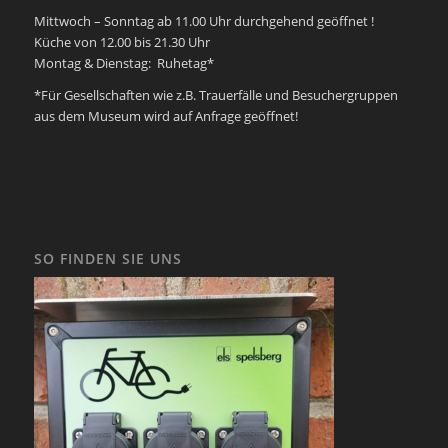
Mittwoch – Sonntag ab 11.00 Uhr durchgehend geöffnet !
Küche von 12.00 bis 21.30 Uhr
Montag & Dienstag: Ruhetag*
*Für Gesellschaften wie z.B. Trauerfälle und Besuchergruppen
aus dem Museum wird auf Anfrage geöffnet!
SO FINDEN SIE UNS