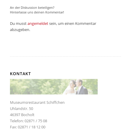
An der Diskussion beteiligen?
Hinterlasse uns deinen Kommentar!
Du musst
angemeldet
sein, um einen Kommentar
abzugeben.
KONTAKT
Museumsrestaurant Schiffchen
Uhlandstr. 50
46397 Bocholt
Telefon: 02871 / 75 08
Fax: 02871 / 18 12 00