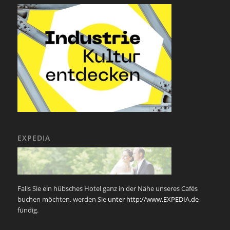
EXPEDIA
Falls Sie ein hübsches Hotel ganz in der Nähe unseres Cafés
buchen möchten, werden Sie
unter http://www.EXPEDIA.de
fündig.