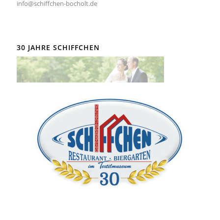
info@schiffchen-bocholt.de
30 JAHRE SCHIFFCHEN