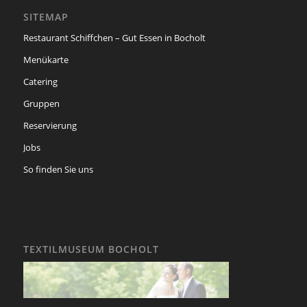
SITEMAP
Restaurant Schiffchen – Gut Essen in Bocholt
Menükarte
Catering
Gruppen
Reservierung
Jobs
So finden Sie uns
TEXTILMUSEUM BOCHOLT