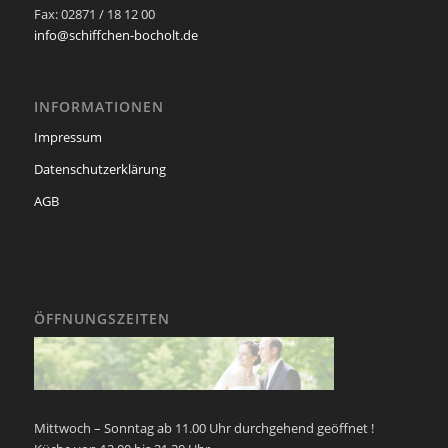
Fax: 02871 / 18 12 00
info@schiffchen-bocholt.de
INFORMATIONEN
Impressum
Datenschutzerklärung
AGB
ÖFFNUNGSZEITEN
Mittwoch – Sonntag ab 11.00 Uhr durchgehend geöffnet !