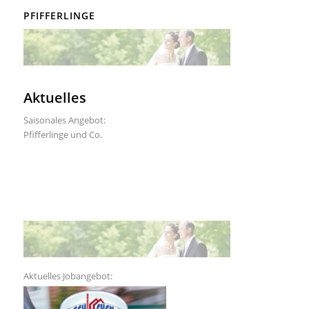
PFIFFERLINGE
Aktuelles
Saisonales Angebot:
Pfifferlinge und Co.
Aktuelles Jobangebot: