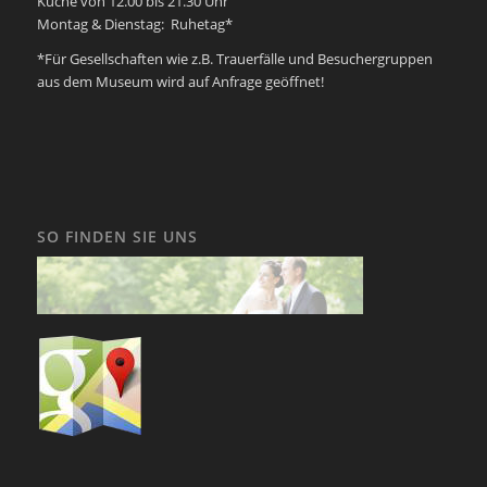
Küche von 12.00 bis 21.30 Uhr
Montag & Dienstag: Ruhetag*
*Für Gesellschaften wie z.B. Trauerfälle und Besuchergruppen
aus dem Museum wird auf Anfrage geöffnet!
SO FINDEN SIE UNS