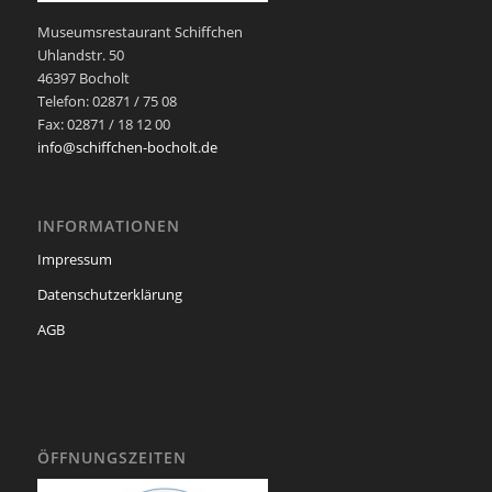
Museumsrestaurant Schiffchen
Uhlandstr. 50
46397 Bocholt
Telefon: 02871 / 75 08
Fax: 02871 / 18 12 00
info@schiffchen-bocholt.de
INFORMATIONEN
Impressum
Datenschutzerklärung
AGB
ÖFFNUNGSZEITEN