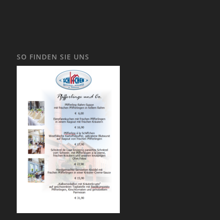
SO FINDEN SIE UNS