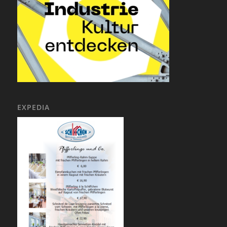
EXPEDIA