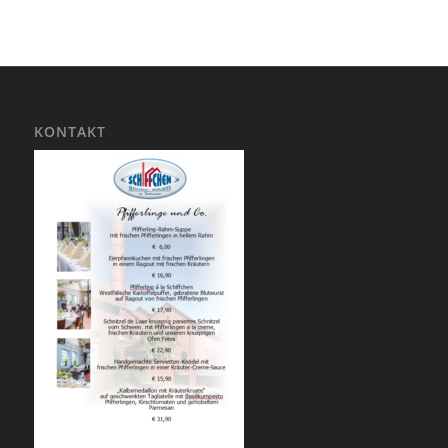
KONTAKT