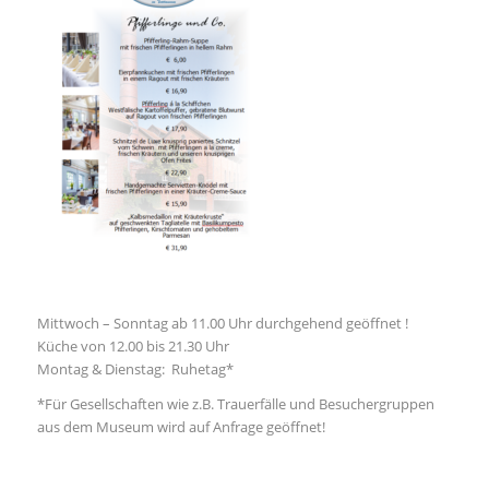
Mittwoch – Sonntag ab 11.00 Uhr durchgehend geöffnet !
Küche von 12.00 bis 21.30 Uhr
Montag & Dienstag: Ruhetag*
*Für Gesellschaften wie z.B. Trauerfälle und Besuchergruppen
aus dem Museum wird auf Anfrage geöffnet!