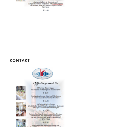
KONTAKT