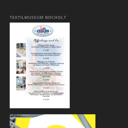
TEXTILMUSEUM BOCHOLT