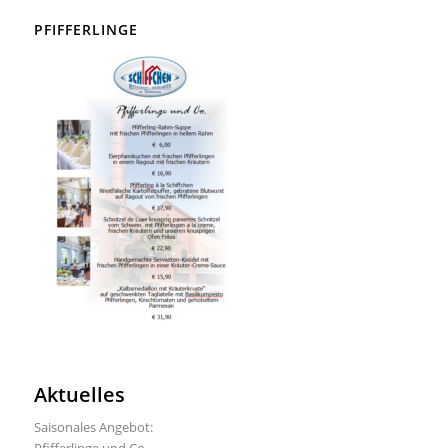
PFIFFERLINGE
Aktuelles
Saisonales Angebot: