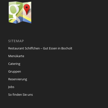
SITEMAP
Restaurant Schiffchen – Gut Essen in Bocholt
Menükarte
Catering
Gruppen
Reservierung
Jobs
So finden Sie uns