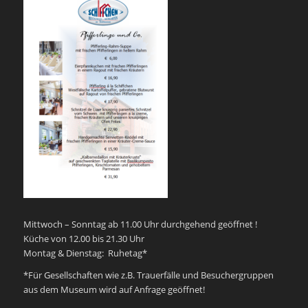
Mittwoch – Sonntag ab 11.00 Uhr durchgehend geöffnet !
Küche von 12.00 bis 21.30 Uhr
Montag & Dienstag: Ruhetag*
*Für Gesellschaften wie z.B. Trauerfälle und Besuchergruppen
aus dem Museum wird auf Anfrage geöffnet!